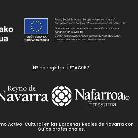
Nº de registro: UETAC067
smo Activo-Cultural en las Bardenas Reales de Navarra con
Guías profesionales.