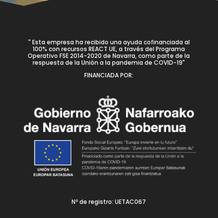
" Esta empresa ha recibido una ayuda cofinanciada al
100% con recursos REACT UE, a través del Programa
Operativo FSE 2014-2020 de Navarra, como parte de la
respuesta de la Unión a la pandemia de COVID-19"
FINANCIADA POR:
Nº de registro: UETAC067