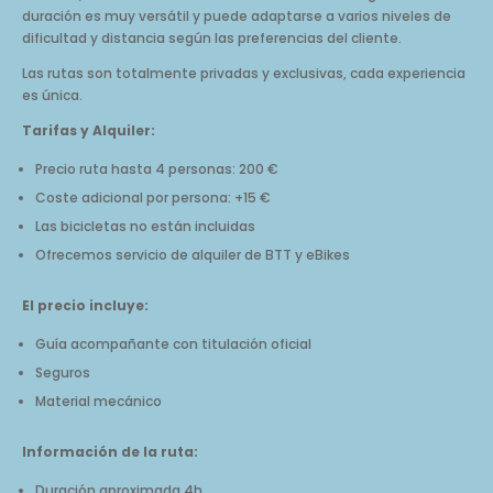
duración es muy versátil y puede adaptarse a varios niveles de
dificultad y distancia según las preferencias del cliente.
Las rutas son totalmente privadas y exclusivas, cada experiencia
es única.
Tarifas y Alquiler:
Precio ruta hasta 4 personas: 200 €
Coste adicional por persona: +15 €
Las bicicletas no están incluidas
Ofrecemos servicio de alquiler de BTT y eBikes
El precio incluye:
Guía acompañante con titulación oficial
Seguros
Material mecánico
Información de la ruta:
Duración aproximada 4h