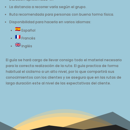
La distancia a recorrer varía según el grupo.
Ruta recomendada para personas con buena forma física.
Disponibilidad para hacerla en varios idiomas:
Español
Francés
Inglés
El guía se hará cargo de llevar consigo todo el material necesario
para la correcta realización de la ruta. El guía practica de forma
habitual el ciclismo a un alto nivel, por lo que compartirá sus
conocimientos con los clientes y se asegura que en las rutas de
larga duración este al nivel de las expectativas del cliente.