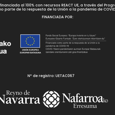
financiada al 100% con recursos REACT UE, a través del Prog
o parte de la respuesta de la Unión a la pandemia de COVID
FINANCIADA POR:
Nº de registro: UETAC067