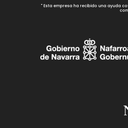
" Esta empresa ha recibido una ayuda co
com