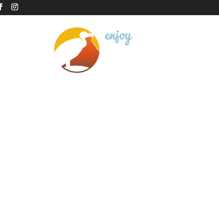
VER ONS
NEEM CONTACT