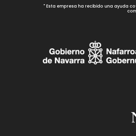
" Esta empresa ha recibido una ayuda co
com