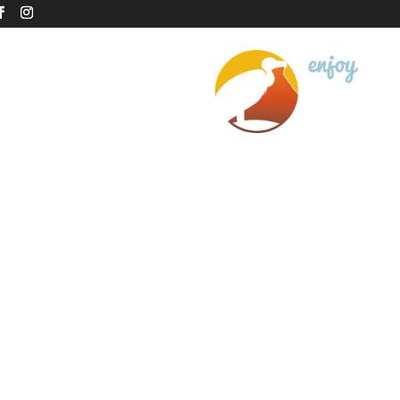
À PROPOS DE NOUS