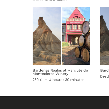
Bardenas Reales et Marqués de
Bard
Montecierzo Winery
Desd
250 €
4 heures 30 minutes