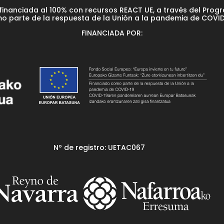
financiada al 100% con recursos REACT UE, a través del Prog
o parte de la respuesta de la Unión a la pandemia de COVID
FINANCIADA POR:
Nº de registro: UETAC067