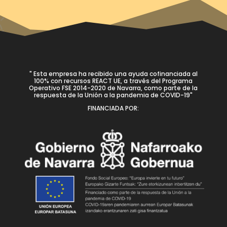
" Esta empresa ha recibido una ayuda cofinanciada al
100% con recursos REACT UE, a través del Programa
Operativo FSE 2014-2020 de Navarra, como parte de la
respuesta de la Unión a la pandemia de COVID-19"
FINANCIADA POR: