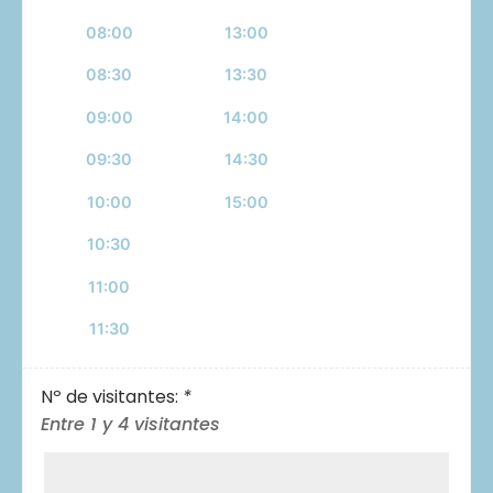
08:00
13:00
08:30
13:30
09:00
14:00
09:30
14:30
10:00
15:00
10:30
11:00
11:30
Nº de visitantes:
*
Entre 1 y 4 visitantes