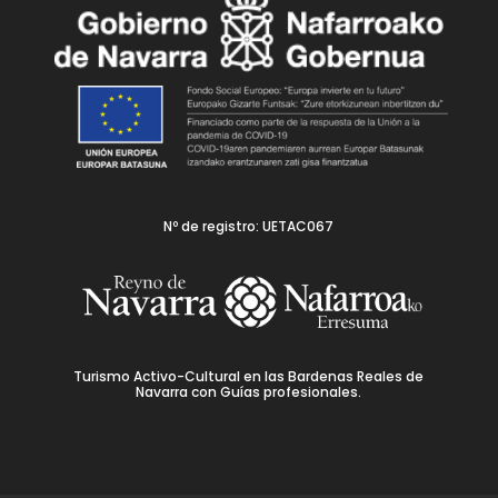
Nº de registro: UETAC067
Turismo Activo-Cultural en las Bardenas Reales de
Navarra con Guías profesionales.