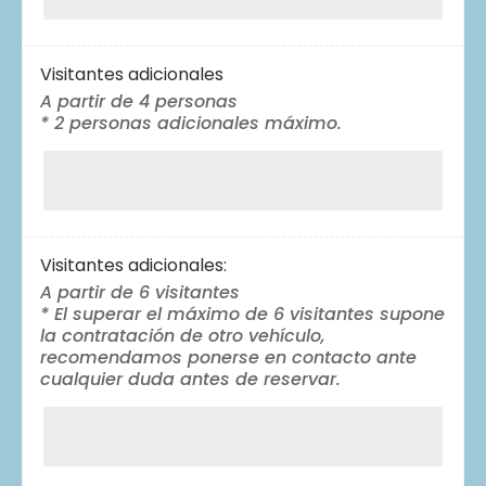
Visitantes adicionales
A partir de 4 personas
* 2 personas adicionales máximo.
Visitantes adicionales:
A partir de 6 visitantes
* El superar el máximo de 6 visitantes supone
la contratación de otro vehículo,
recomendamos ponerse en contacto ante
cualquier duda antes de reservar.