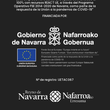
100% con recursos REACT UE, a través del Programa
Operativo FSE 2014-2020 de Navarra, como parte de la
respuesta de la Unión a la pandemia de COVID-19"
FINANCIADA POR:
Nº de registro: UETAC067