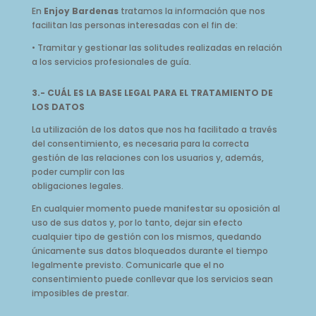
En
Enjoy Bardenas
tratamos la información que nos
facilitan las personas interesadas con el fin de:
• Tramitar y gestionar las solitudes realizadas en relación
a los servicios profesionales de guía.
3.- CUÁL ES LA BASE LEGAL PARA EL TRATAMIENTO DE
LOS DATOS
La utilización de los datos que nos ha facilitado a través
del consentimiento, es necesaria para la correcta
gestión de las relaciones con los usuarios y, además,
poder cumplir con las
obligaciones legales.
En cualquier momento puede manifestar su oposición al
uso de sus datos y, por lo tanto, dejar sin efecto
cualquier tipo de gestión con los mismos, quedando
únicamente sus datos bloqueados durante el tiempo
legalmente previsto. Comunicarle que el no
consentimiento puede conllevar que los servicios sean
imposibles de prestar.