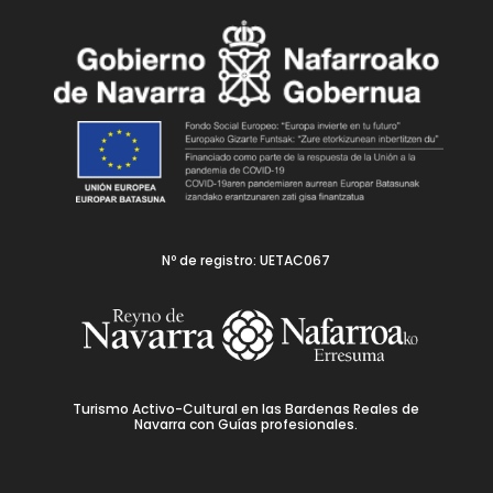
Nº de registro: UETAC067
Turismo Activo-Cultural en las Bardenas Reales de
Navarra con Guías profesionales.