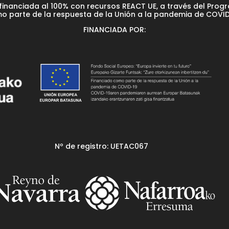
financiada al 100% con recursos REACT UE, a través del Prog
o parte de la respuesta de la Unión a la pandemia de COVID
FINANCIADA POR:
Nº de registro: UETAC067