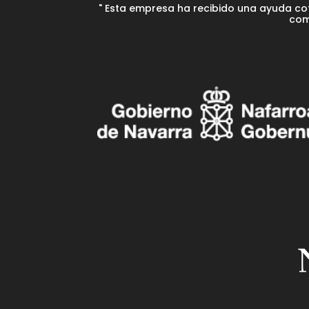
" Esta empresa ha recibido una ayuda co
com