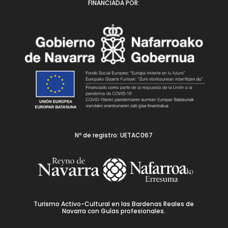
FINANCIADA POR:
Nº de registro: UETAC067
Turismo Activo-Cultural en las Bardenas Reales de
Navarra con Guías profesionales.