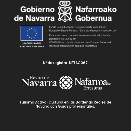
Nº de registro: UETAC067
Turismo Activo-Cultural en las Bardenas Reales de
Navarra con Guías profesionales.