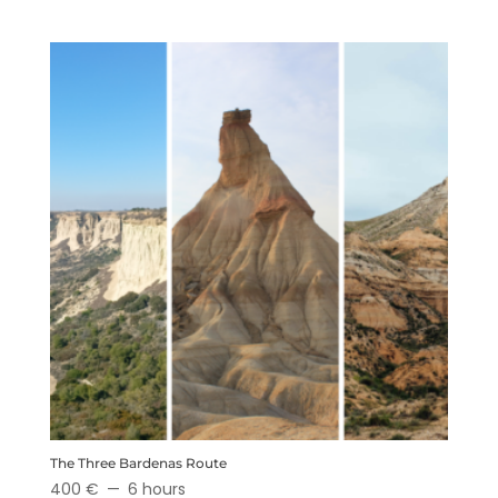
The Three Bardenas Route
400 €
6 hours