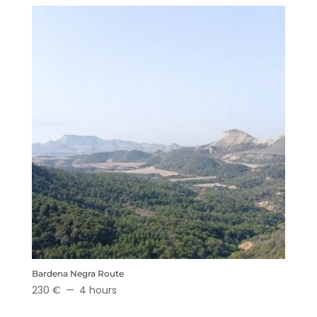
Bardena Negra Route
230 €
4 hours