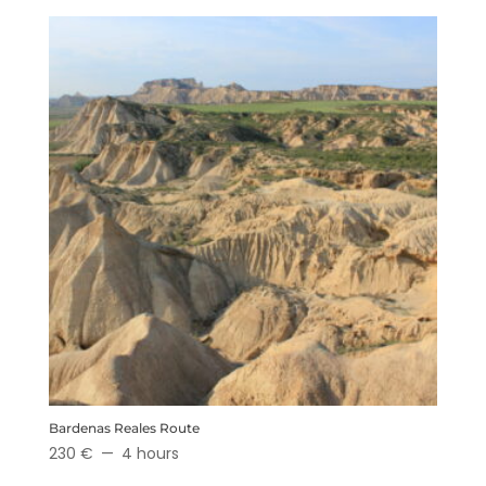
Bardenas Reales Route
230 €
4 hours