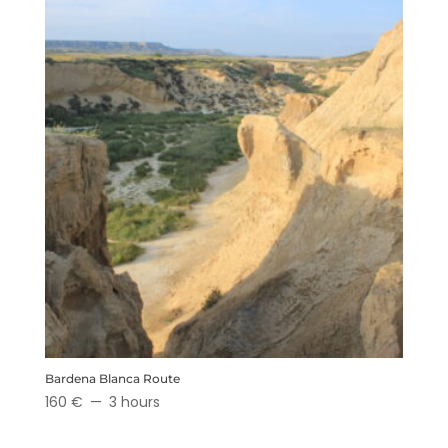
Bardena Blanca Route
160 €
3 hours