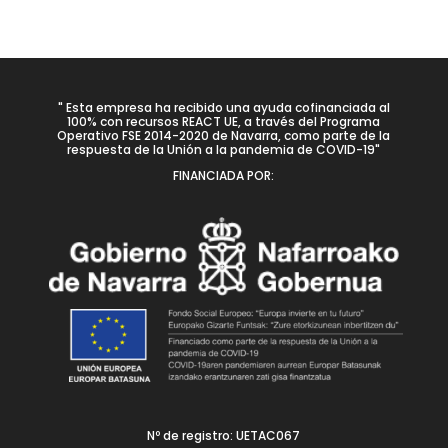
" Esta empresa ha recibido una ayuda cofinanciada al
100% con recursos REACT UE, a través del Programa
Operativo FSE 2014-2020 de Navarra, como parte de la
respuesta de la Unión a la pandemia de COVID-19"
FINANCIADA POR:
Nº de registro: UETAC067