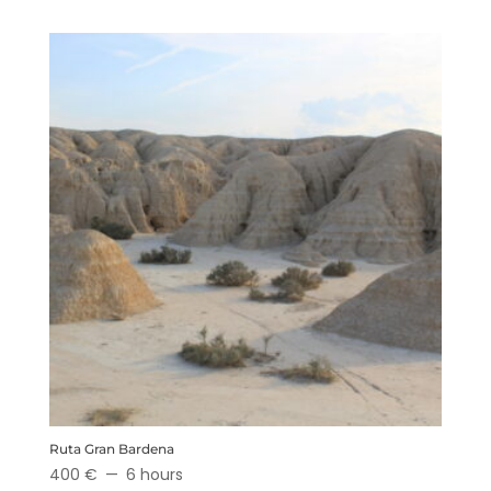
Ruta Gran Bardena
400 €
6 hours