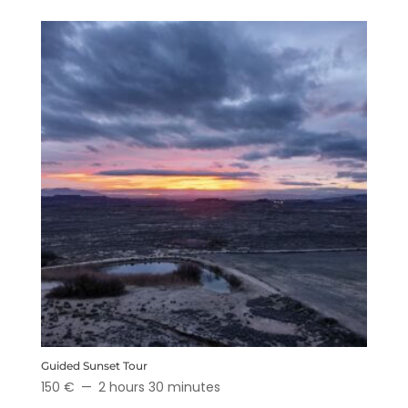
Guided Sunset Tour
150 €
2 hours 30 minutes