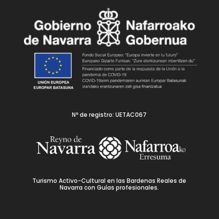
Nº de registro: UETAC067
Turismo Activo-Cultural en las Bardenas Reales de
Navarra con Guías profesionales.