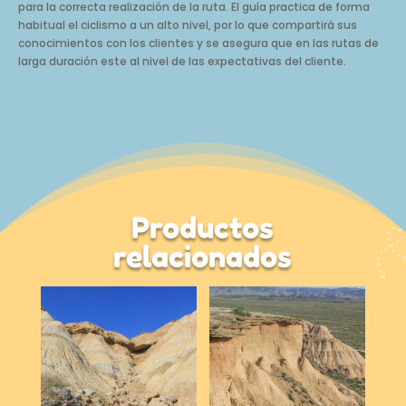
para la correcta realización de la ruta. El guía practica de forma
habitual el ciclismo a un alto nivel, por lo que compartirá sus
conocimientos con los clientes y se asegura que en las rutas de
larga duración este al nivel de las expectativas del cliente.
Productos
relacionados