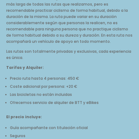
más larga de todas las rutas que realizamos, pero es
recomendable practicar ciclismo de forma habitual, debido a la
duración de la misma. La ruta puede variar en su duración
considerablemente según que personas la realicen, no es
recomendable para ninguna persona que no practique ciclismo
de forma habitual debido a su dureza y duración. En esta ruta nos
acompañará un vehículo de apoyo en todo momento.
Las rutas son totalmente privadas y exclusivas, cada experiencia
es única.
Tarifas y Alquiler:
Precio ruta hasta 4 personas: 450 €
Coste adicional por persona: +20 €
Las bicicletas no están incluidas
Ofrecemos servicio de alquiler de BTT y eBikes
El precio incluye:
Guía acompañante con titulación oficial
Seguros