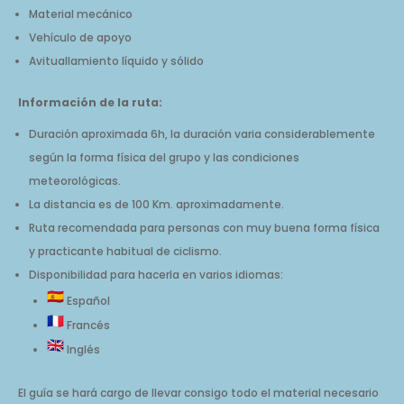
Material mecánico
Vehículo de apoyo
Avituallamiento líquido y sólido
Información de la ruta:
Duración aproximada 6h, la duración varia considerablemente
según la forma física del grupo y las condiciones
meteorológicas.
La distancia es de 100 Km. aproximadamente.
Ruta recomendada para personas con muy buena forma física
y practicante habitual de ciclismo.
Disponibilidad para hacerla en varios idiomas:
Español
Francés
Inglés
El guía se hará cargo de llevar consigo todo el material necesario