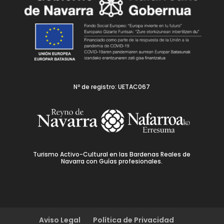
Nº de registro: UETAC067
Turismo Activo-Cultural en las Bardenas Reales de
Navarra con Guías profesionales.
Aviso Legal
Política de Privacidad