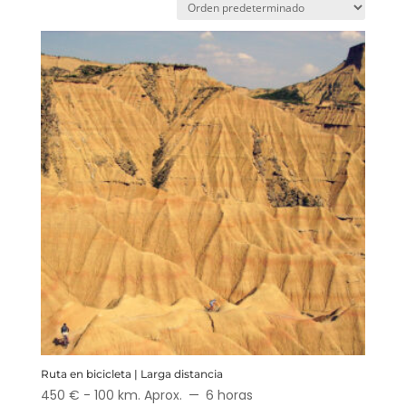
Ruta en bicicleta | Larga distancia
450 € - 100 km. Aprox.
6 horas