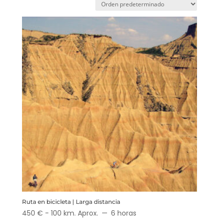
Ruta en bicicleta | Larga distancia
450 € - 100 km. Aprox.
6 horas