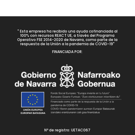
" Esta empresa ha recibido una ayuda cofinanciada al
100% con recursos REACT UE, a través del Programa
Operativo FSE 2014-2020 de Navarra, como parte de la
respuesta de la Unión a la pandemia de COVID-19"
FINANCIADA POR:
Nº de registro: UETAC067