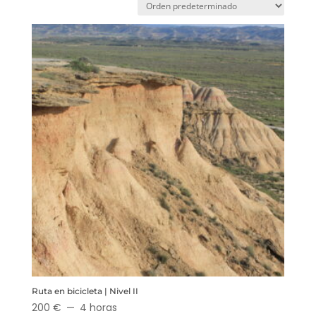
Ruta en bicicleta | Nivel II
200 €
4 horas