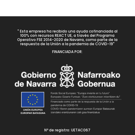
" Esta empresa ha recibido una ayuda cofinanciada al
100% con recursos REACT UE, a través del Programa
Operativo FSE 2014-2020 de Navarra, como parte de la
respuesta de la Unión a la pandemia de COVID-19"
FINANCIADA POR:
Nº de registro: UETAC067